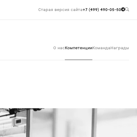
Старая версия сайта
+7 (499) 490-05-50
О нас
Компетенции
Команда
Награды