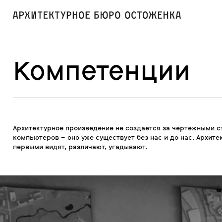
Компетенции
Архитектурное произведение не создается за чертежными с
компьютеров – оно уже существует без нас и до нас. Архитек
первыми видят, различают, угадывают.