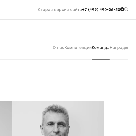
Старая версия сайта
+7 (499) 490-05-50
О нас
Компетенции
Команда
Награды