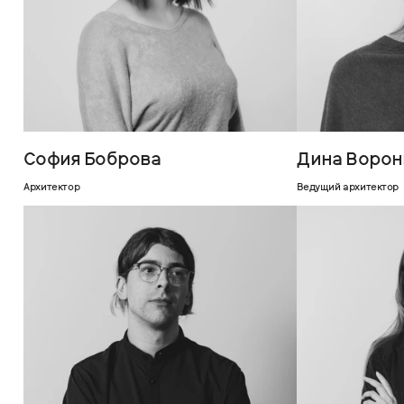
София Боброва
Дина Ворон
Архитектор
Ведущий архитектор