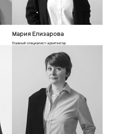
Мария Елизарова
Главный специалист-архитектор