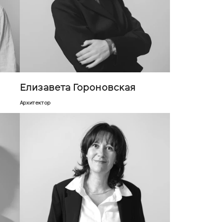
Елизавета Гороновская
Архитектор