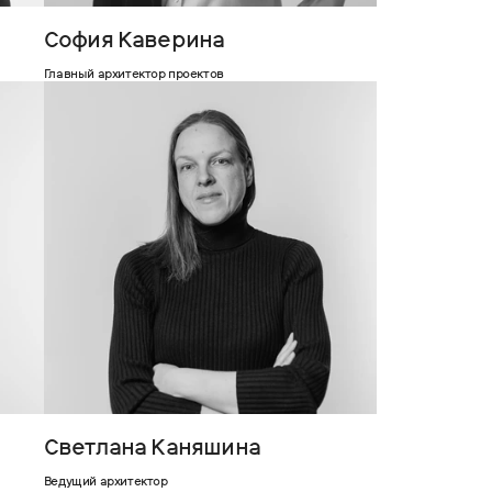
София Каверина
Главный архитектор проектов
Светлана Каняшина
Ведущий архитектор