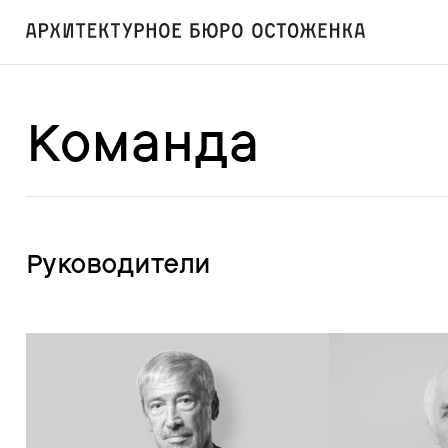
Команда
Руководители