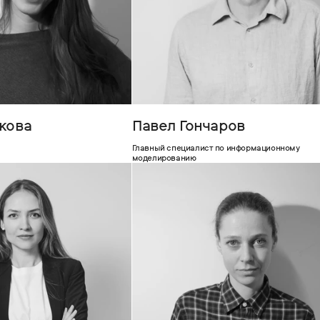
кова
Павел Гончаров
Главный специалист по информационному
моделированию