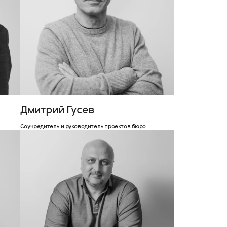
Дмитрий Гусев
Соучредитель и руководитель проектов бюро