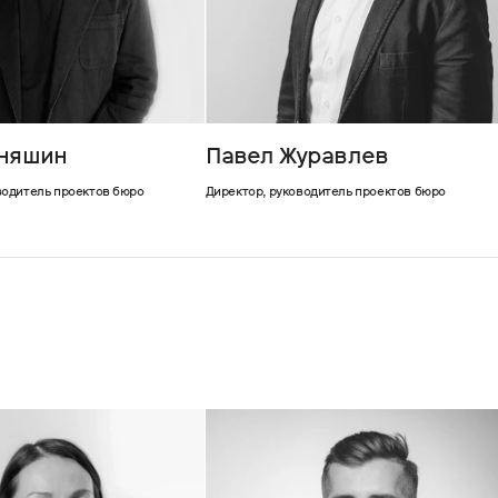
аняшин
Павел Журавлев
водитель проектов бюро
Директор, руководитель проектов бюро