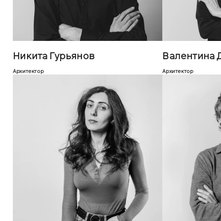
Никита Гурьянов
Валентина 
Архитектор
Архитектор