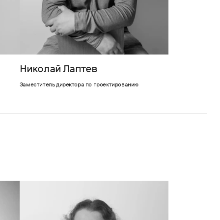
Николай Лаптев
Заместитель директора по проектированию