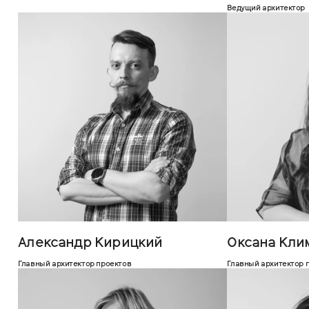
Ведущий архитектор
Александр Кирицкий
Оксана Кли
Главный архитектор проектов
Главный архитектор 