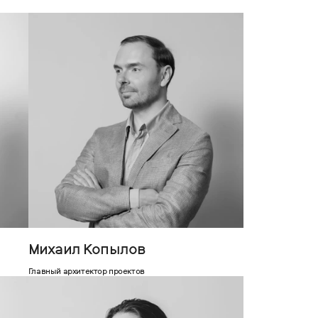
Михаил Копылов
Главный архитектор проектов