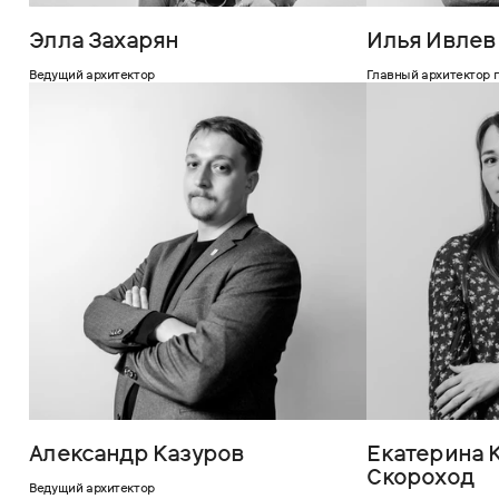
Элла Захарян
Илья Ивлев
Ведущий архитектор
Главный архитектор 
Александр Казуров
Екатерина 
Скороход
Ведущий архитектор