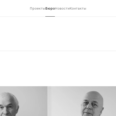
Проекты
Бюро
Новости
Контакты