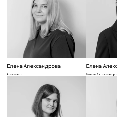
Елена Александрова
Елена Алек
Архитектор
Главный архитектор 