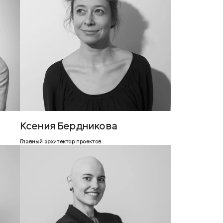
Ксения Бердникова
Главный архитектор проектов