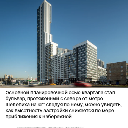
Основной планировочной осью квартала стал
бульвар, протяжённый с севера от метро
Шелепиха на юг: следуя по нему, можно увидеть,
как высотность застройки снижается по мере
приближения к набережной.