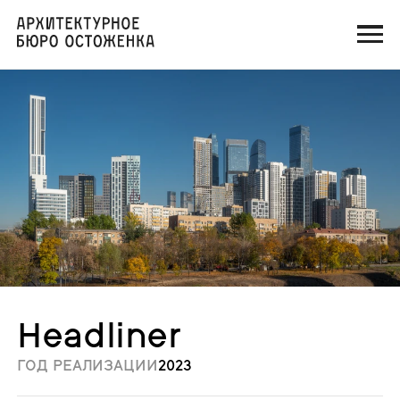
Headliner
ГОД РЕАЛИЗАЦИИ
2023