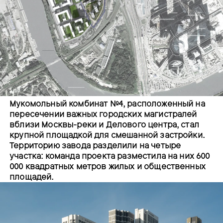
Мукомольный комбинат №4, расположенный на
пересечении важных городских магистралей
вблизи Москвы-реки и Делового центра, стал
крупной площадкой для смешанной застройки.
Территорию завода разделили на четыре
участка: команда проекта разместила на них 600
000 квадратных метров жилых и общественных
площадей.