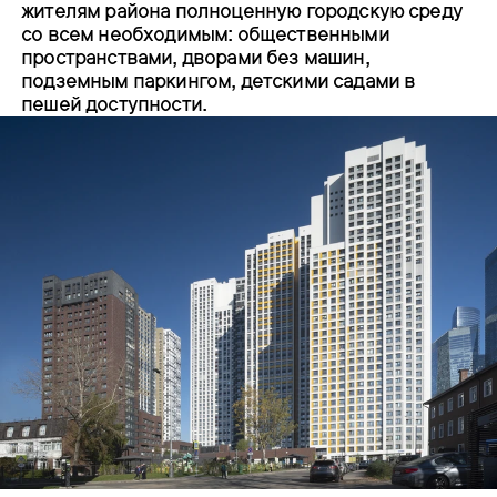
жителям района полноценную городскую среду
со всем необходимым: общественными
пространствами, дворами без машин,
подземным паркингом, детскими садами в
пешей доступности.