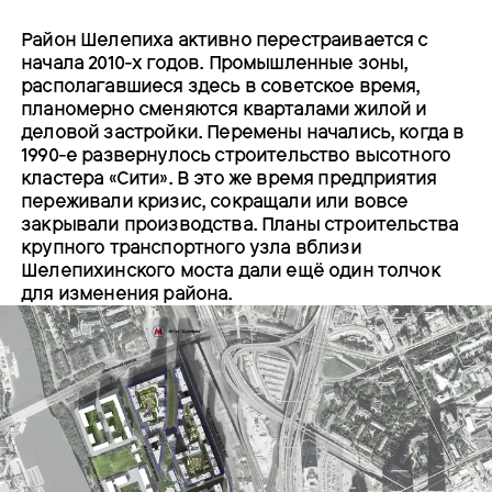
Район Шелепиха активно перестраивается с
начала 2010-х годов. Промышленные зоны,
располагавшиеся здесь в советское время,
планомерно сменяются кварталами жилой и
деловой застройки. Перемены начались, когда в
1990-е развернулось строительство высотного
кластера «Сити». В это же время предприятия
переживали кризис, сокращали или вовсе
закрывали производства. Планы строительства
крупного транспортного узла вблизи
Шелепихинского моста дали ещё один толчок
для изменения района.