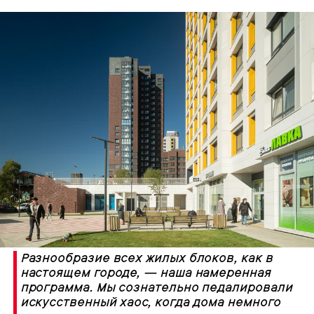
Разнообразие всех жилых блоков, как в
настоящем городе, — наша намеренная
программа. Мы сознательно педалировали
искусственный хаос, когда дома немного