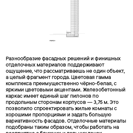
Разнообразие фасадных решений и финишных
отделочных материалов поддерживают
ощущение, что рассматриваешь не один объект,
а целый фрагмент города. Цветовая гамма
комплекса преимущественно чёрно-белая, с
яркими цветовыми акцентами. Железобетонный
каркас имеет единый шаг пилонов по
продольным сторонам корпусов — 3,75 м. Это
позволило спроектировать жилые комнаты с
хорошими пропорциями и задать большую
вариативность фасадов. Отделочные материалы
подобраны таким образом, чтобы работать на