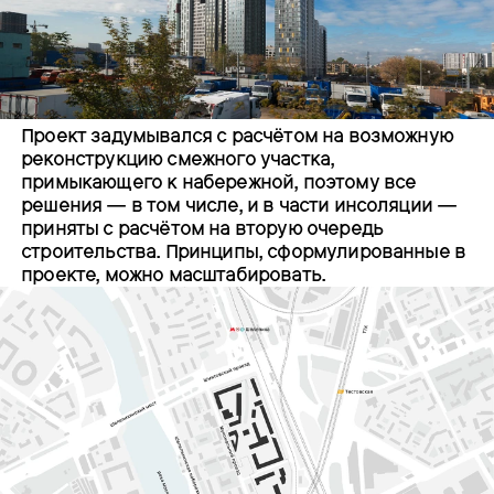
Проект задумывался с расчётом на возможную
реконструкцию смежного участка,
примыкающего к набережной, поэтому все
решения — в том числе, и в части инсоляции —
приняты с расчётом на вторую очередь
строительства. Принципы, сформулированные в
проекте, можно масштабировать.