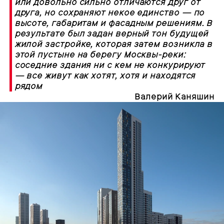
или довольно сильно отличаются друг от
друга, но сохраняют некое единство — по
высоте, габаритам и фасадным решениям. В
результате был задан верный тон будущей
жилой застройке, которая затем возникла в
этой пустыне на берегу Москвы-реки:
соседние здания ни с кем не конкурируют
— все живут как хотят, хотя и находятся
рядом
Валерий Каняшин