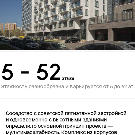
5 - 52
этажа
Этажность разнообразна и варьируется от 5 до 52 эт.
Соседство с советской пятиэтажной застройкой
и одновременно с высотными зданиями
определило основной принцип проекта —
мультимасштабность. Комплекс из корпусов