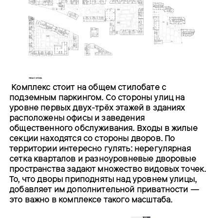
Комплекс стоит на общем стилобате с
подземным паркингом. Со стороны улиц на
уровне первых двух-трёх этажей в зданиях
расположены офисы и заведения
общественного обслуживания. Входы в жилые
секции находятся со стороны дворов. По
территории интересно гулять: нерегулярная
сетка кварталов и разноуровневые дворовые
пространства задают множество видовых точек.
То, что дворы приподняты над уровнем улицы,
добавляет им дополнительной приватности —
это важно в комплексе такого масштаба.